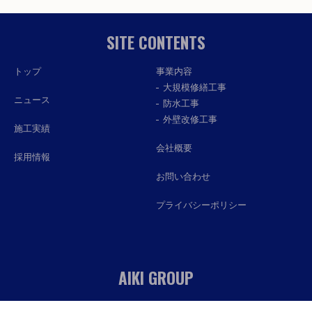
SITE CONTENTS
トップ
事業内容
大規模修繕工事
ニュース
防水工事
外壁改修工事
施工実績
会社概要
採用情報
お問い合わせ
プライバシーポリシー
AIKI GROUP